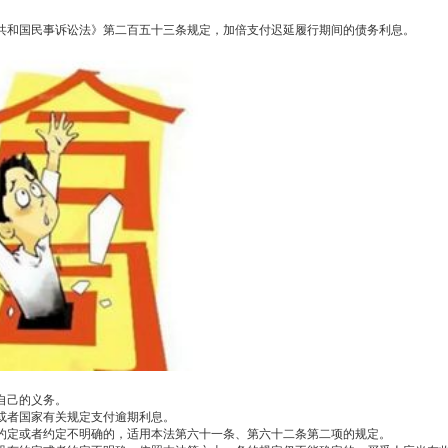
共和国民事诉讼法》第二百五十三条规定，加倍支付迟延履行期间的债务利息。
自己的义务。
或者国家有关规定支付逾期利息。
约定或者约定不明确的，适用本法第六十一条、第六十二条第二项的规定。