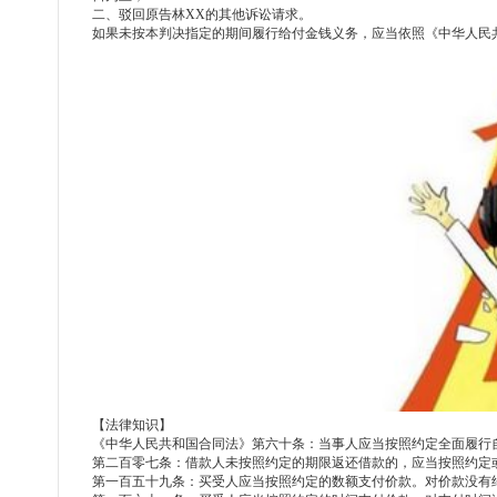
二、驳回原告林
XX的其他诉讼请求。
如果未按本判决指定的期间履行给付金钱义务，应当依照《中华人民
【法律知识】
《中华人民共和国合同法》第六十条：当事人应当按照约定全面履行
第二百零七条：借款人未按照约定的期限返还借款的，应当按照约定
第一百五十九条：买受人应当按照约定的数额支付价款。对价款没有