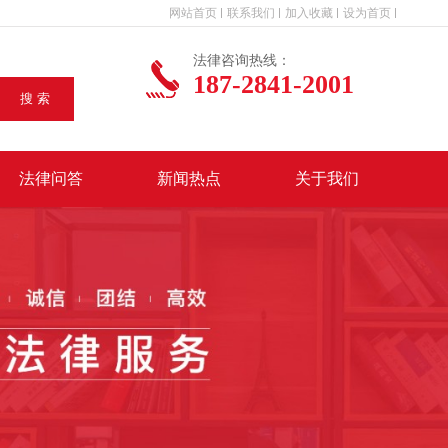
网站首页
联系我们
加入收藏
设为首页
法律咨询热线：
187-2841-2001
搜 索
法律问答
新闻热点
关于我们